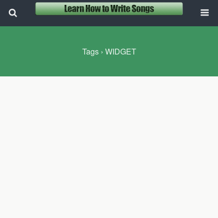
Tags › WIDGET